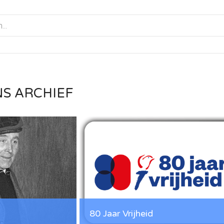
NS ARCHIEF
80 Jaar Vrijheid