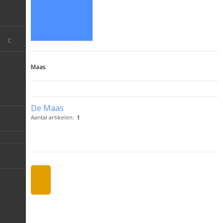
Maas
De Maas
Aantal artikelen:
1