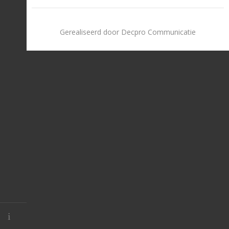
Gerealiseerd door Decpro Communicatie